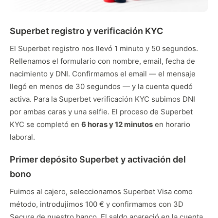
Superbet registro y verificación KYC
El Superbet registro nos llevó 1 minuto y 50 segundos.
Rellenamos el formulario con nombre, email, fecha de
nacimiento y DNI. Confirmamos el email — el mensaje
llegó en menos de 30 segundos — y la cuenta quedó
activa. Para la Superbet verificación KYC subimos DNI
por ambas caras y una selfie. El proceso de Superbet
KYC se completó en
6 horas y 12 minutos
en horario
laboral.
Primer depósito Superbet y activación del
bono
Fuimos al cajero, seleccionamos Superbet Visa como
método, introdujimos 100 € y confirmamos con 3D
Secure de nuestro banco. El saldo apareció en la cuenta