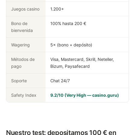
Juegos casino
1.200+
Bono de
100% hasta 200 €
bienvenida
Wagering
5× (bono + depósito)
Métodos de
Visa, Mastercard, Skrill, Neteller,
pago
Bizum, Paysafecard
Soporte
Chat 24/7
Safety Index
9.2/10 (Very High — casino.guru)
Nuestro test: depositamos 100 € en