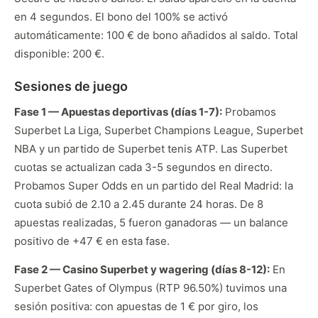
en 4 segundos. El bono del 100% se activó
automáticamente: 100 € de bono añadidos al saldo. Total
disponible: 200 €.
Sesiones de juego
Fase 1 — Apuestas deportivas (días 1-7):
Probamos
Superbet La Liga, Superbet Champions League, Superbet
NBA y un partido de Superbet tenis ATP. Las Superbet
cuotas se actualizan cada 3-5 segundos en directo.
Probamos Super Odds en un partido del Real Madrid: la
cuota subió de 2.10 a 2.45 durante 24 horas. De 8
apuestas realizadas, 5 fueron ganadoras — un balance
positivo de +47 € en esta fase.
Fase 2 — Casino Superbet y wagering (días 8-12):
En
Superbet Gates of Olympus (RTP 96.50%) tuvimos una
sesión positiva: con apuestas de 1 € por giro, los