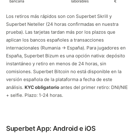
bancaria
laborables
€
Los retiros más rápidos son con Superbet Skrill y
Superbet Neteller (24 horas confirmadas en nuestra
prueba). Las tarjetas tardan más por los plazos que
aplican los bancos españoles a transacciones
internacionales (Rumania → España). Para jugadores en
España, Superbet Bizum es una opción nativa: depósito
instantáneo y retiro en menos de 24 horas, sin
comisiones. Superbet Bitcoin no está disponible en la
versión española de la plataforma a fecha de este
análisis.
KYC obligatorio
antes del primer retiro: DNI/NIE
+ selfie. Plazo: 1-24 horas.
Superbet App: Android e iOS