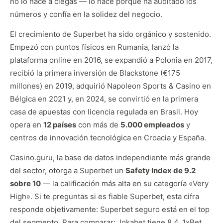
no lo hace a ciegas — lo hace porque ha auditado los
números y confía en la solidez del negocio.
El crecimiento de Superbet ha sido orgánico y sostenido.
Empezó con puntos físicos en Rumania, lanzó la
plataforma online en 2016, se expandió a Polonia en 2017,
recibió la primera inversión de Blackstone (€175
millones) en 2019, adquirió Napoleon Sports & Casino en
Bélgica en 2021 y, en 2024, se convirtió en la primera
casa de apuestas con licencia regulada en Brasil. Hoy
opera en
12 países
con más de
5.000 empleados
y
centros de innovación tecnológica en Croacia y España.
Casino.guru, la base de datos independiente más grande
del sector, otorga a Superbet un
Safety Index de 9.2
sobre 10
— la calificación más alta en su categoría «Very
High». Si te preguntas si es fiable Superbet, esta cifra
responde objetivamente: Superbet seguro está en el top
del segmento. Para comparar: Jokabet tiene 8.4, 1xBet