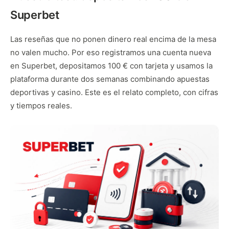
Superbet
Las reseñas que no ponen dinero real encima de la mesa
no valen mucho. Por eso registramos una cuenta nueva
en Superbet, depositamos 100 € con tarjeta y usamos la
plataforma durante dos semanas combinando apuestas
deportivas y casino. Este es el relato completo, con cifras
y tiempos reales.