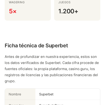
WAGERING
JUEGOS
5×
1.200+
Ficha técnica de Superbet
Antes de profundizar en nuestra experiencia, estos son
los datos verificados de Superbet. Cada cifra procede de
fuentes oficiales: la propia plataforma, casino.guru, los
registros de licencias y las publicaciones financieras del
grupo.
Nombre
Superbet