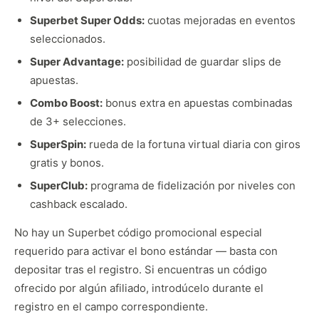
Superbet Super Odds:
cuotas mejoradas en eventos
seleccionados.
Super Advantage:
posibilidad de guardar slips de
apuestas.
Combo Boost:
bonus extra en apuestas combinadas
de 3+ selecciones.
SuperSpin:
rueda de la fortuna virtual diaria con giros
gratis y bonos.
SuperClub:
programa de fidelización por niveles con
cashback escalado.
No hay un Superbet código promocional especial
requerido para activar el bono estándar — basta con
depositar tras el registro. Si encuentras un código
ofrecido por algún afiliado, introdúcelo durante el
registro en el campo correspondiente.