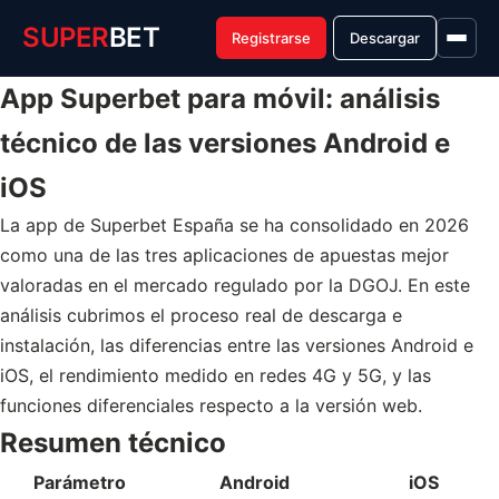
SUPER
BET
Registrarse
Descargar
App Superbet para móvil: análisis
técnico de las versiones Android e
iOS
La app de Superbet España se ha consolidado en 2026
como una de las tres aplicaciones de apuestas mejor
valoradas en el mercado regulado por la DGOJ. En este
análisis cubrimos el proceso real de descarga e
instalación, las diferencias entre las versiones Android e
iOS, el rendimiento medido en redes 4G y 5G, y las
funciones diferenciales respecto a la versión web.
Resumen técnico
Parámetro
Android
iOS