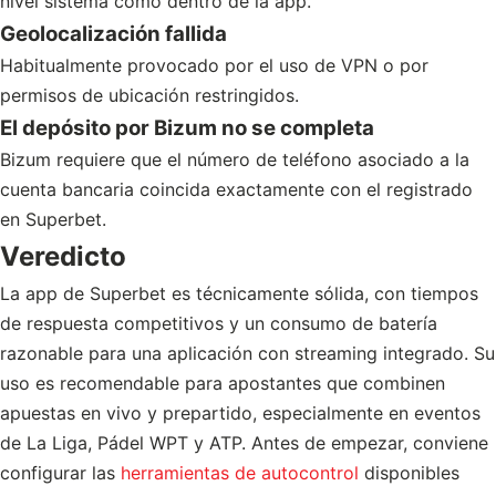
nivel sistema como dentro de la app.
Geolocalización fallida
Habitualmente provocado por el uso de VPN o por
permisos de ubicación restringidos.
El depósito por Bizum no se completa
Bizum requiere que el número de teléfono asociado a la
cuenta bancaria coincida exactamente con el registrado
en Superbet.
Veredicto
La app de Superbet es técnicamente sólida, con tiempos
de respuesta competitivos y un consumo de batería
razonable para una aplicación con streaming integrado. Su
uso es recomendable para apostantes que combinen
apuestas en vivo y prepartido, especialmente en eventos
de La Liga, Pádel WPT y ATP. Antes de empezar, conviene
configurar las
herramientas de autocontrol
disponibles