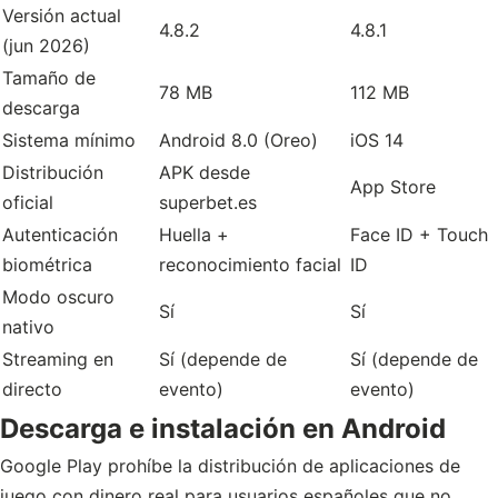
Versión actual
4.8.2
4.8.1
(jun 2026)
Tamaño de
78 MB
112 MB
descarga
Sistema mínimo
Android 8.0 (Oreo)
iOS 14
Distribución
APK desde
App Store
oficial
superbet.es
Autenticación
Huella +
Face ID + Touch
biométrica
reconocimiento facial
ID
Modo oscuro
Sí
Sí
nativo
Streaming en
Sí (depende de
Sí (depende de
directo
evento)
evento)
Descarga e instalación en Android
Google Play prohíbe la distribución de aplicaciones de
juego con dinero real para usuarios españoles que no